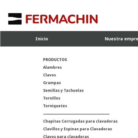
Inicio
Nuestra empr
PRODUCTOS
Alambres
Clavos
Grampas
Semillas y Tachuelas
Tornillos
Torniquetes
Chapitas Corrugadas para clavadoras
Clavillos y Espinas para Clavadoras
Clavos para clavadoras