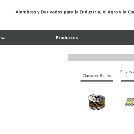
Alambres y Derivados para la Industria, el Agro y la C
esa
Productos
Clavos 
Clavos en Rollos